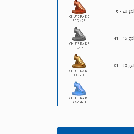
16 - 20 go
CHUTEIRA DE
BRONZE
41 - 45 go
CHUTEIRA DE
PRATA
81 - 90 go
CHUTEIRA DE
OURO
CHUTEIRA DE
DIAMANTE