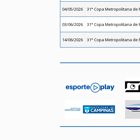
04/05/2026
31° Copa Metropolitana de F
03/06/2026
31° Copa Metropolitana de F
14/06/2026
31° Copa Metropolitana de F