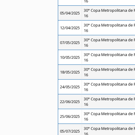
16
30° Copa Metropolitana de F
05/04/2025
16
30° Copa Metropolitana de F
12/04/2025
16
30° Copa Metropolitana de F
07/05/2025
16
30° Copa Metropolitana de F
10/05/2025
16
30° Copa Metropolitana de F
18/05/2025
16
30° Copa Metropolitana de F
24/05/2025
16
30° Copa Metropolitana de F
22/06/2025
16
30° Copa Metropolitana de F
25/06/2025
16
30° Copa Metropolitana de F
05/07/2025
16