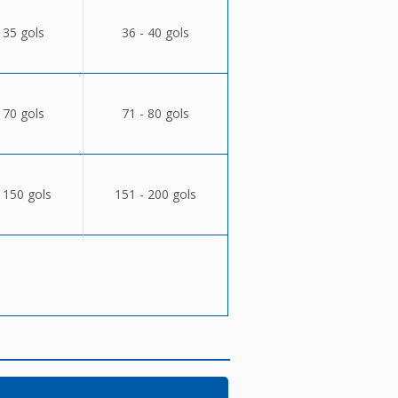
 35 gols
36 - 40 gols
 70 gols
71 - 80 gols
 150 gols
151 - 200 gols