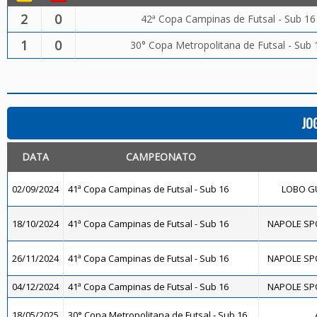
2
0
42ª Copa Campinas de Futsal - Sub 16
1
0
30° Copa Metropolitana de Futsal - Sub 
JO
DATA
CAMPEONATO
02/09/2024
41ª Copa Campinas de Futsal - Sub 16
LOBO GU
18/10/2024
41ª Copa Campinas de Futsal - Sub 16
NAPOLE SPO
26/11/2024
41ª Copa Campinas de Futsal - Sub 16
NAPOLE SPO
04/12/2024
41ª Copa Campinas de Futsal - Sub 16
NAPOLE SPO
18/05/2025
30° Copa Metropolitana de Futsal - Sub 16