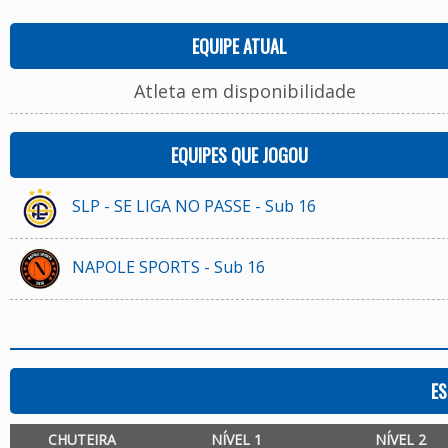
EQUIPE ATUAL
Atleta em disponibilidade
EQUIPES QUE JOGOU
SLP - SE LIGA NO PASSE - Sub 16
NAPOLE SPORTS - Sub 16
ES
CHUTEIRA
NÍVEL 1
NÍVEL 2