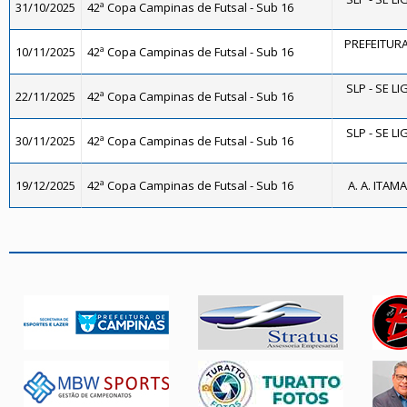
31/10/2025
42ª Copa Campinas de Futsal - Sub 16
PREFEITURA
10/11/2025
42ª Copa Campinas de Futsal - Sub 16
SLP - SE L
22/11/2025
42ª Copa Campinas de Futsal - Sub 16
SLP - SE L
30/11/2025
42ª Copa Campinas de Futsal - Sub 16
19/12/2025
42ª Copa Campinas de Futsal - Sub 16
A. A. ITAM