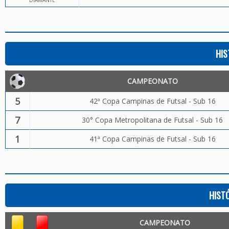
DIAMANTE
HIS
CAMPEONATO
5
42ª Copa Campinas de Futsal - Sub 16
7
30° Copa Metropolitana de Futsal - Sub 16
1
41ª Copa Campinas de Futsal - Sub 16
HIST
CAMPEONATO