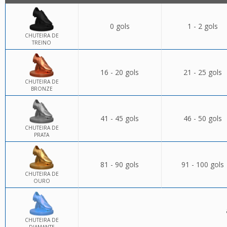
0 gols
1 - 2 gols
CHUTEIRA DE
TREINO
16 - 20 gols
21 - 25 gols
CHUTEIRA DE
BRONZE
41 - 45 gols
46 - 50 gols
CHUTEIRA DE
PRATA
81 - 90 gols
91 - 100 gols
CHUTEIRA DE
OURO
CHUTEIRA DE