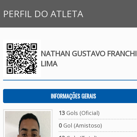
PERFIL DO ATLETA
NATHAN GUSTAVO FRANCHI
LIMA
INFORMAÇÕES GERAIS
13
Gols (Oficial)
0
Gol (Amistoso)