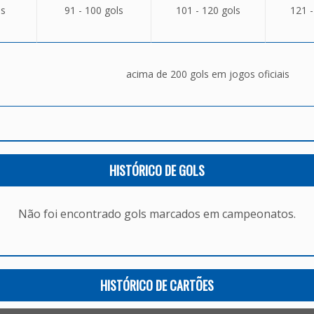
ls
91 - 100 gols
101 - 120 gols
121 -
acima de 200 gols em jogos oficiais
HISTÓRICO DE GOLS
Não foi encontrado gols marcados em campeonatos.
HISTÓRICO DE CARTÕES