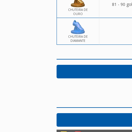
81 - 90 go
CHUTEIRA DE
OURO
CHUTEIRA DE
DIAMANTE