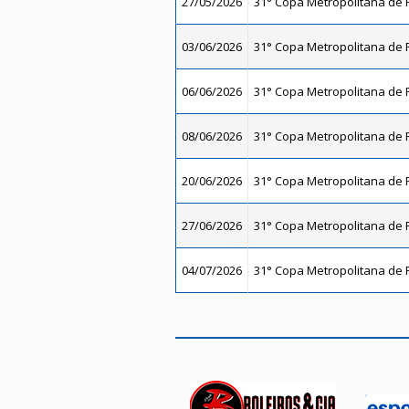
27/05/2026
31° Copa Metropolitana de F
03/06/2026
31° Copa Metropolitana de F
06/06/2026
31° Copa Metropolitana de F
08/06/2026
31° Copa Metropolitana de F
20/06/2026
31° Copa Metropolitana de F
27/06/2026
31° Copa Metropolitana de F
04/07/2026
31° Copa Metropolitana de F