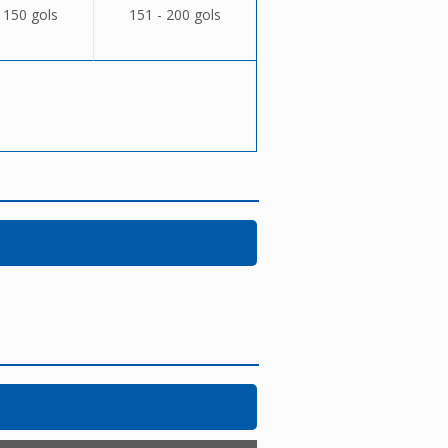
 150 gols
151 - 200 gols