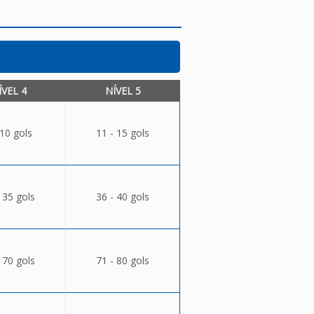
ÍVEL 4
NÍVEL 5
 10 gols
11 - 15 gols
 35 gols
36 - 40 gols
 70 gols
71 - 80 gols