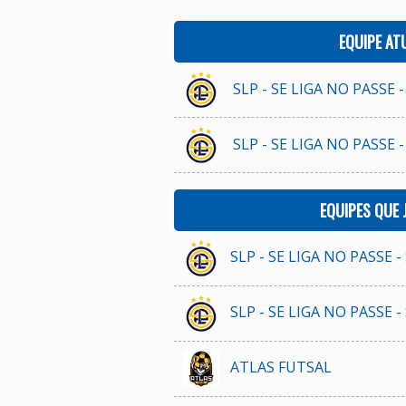
EQUIPE AT
SLP - SE LIGA NO PASSE -
SLP - SE LIGA NO PASSE -
EQUIPES QUE
SLP - SE LIGA NO PASSE -
SLP - SE LIGA NO PASSE -
ATLAS FUTSAL