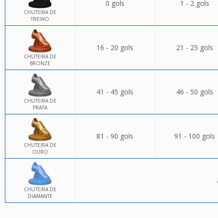
0 gols
1 - 2 gols
CHUTEIRA DE
TREINO
16 - 20 gols
21 - 25 gols
CHUTEIRA DE
BRONZE
41 - 45 gols
46 - 50 gols
CHUTEIRA DE
PRATA
81 - 90 gols
91 - 100 gols
CHUTEIRA DE
OURO
CHUTEIRA DE
DIAMANTE