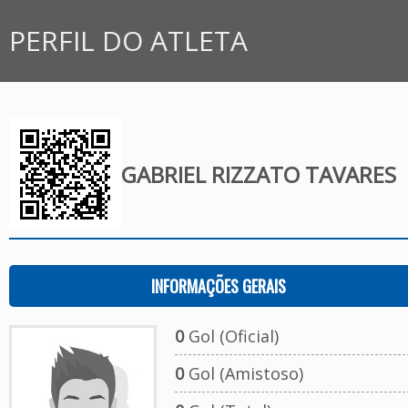
PERFIL DO ATLETA
GABRIEL RIZZATO TAVARES
INFORMAÇÕES GERAIS
0
Gol (Oficial)
0
Gol (Amistoso)