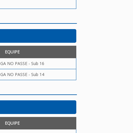
EQUIPE
LIGA NO PASSE - Sub 16
LIGA NO PASSE - Sub 14
EQUIPE