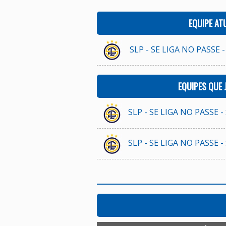
EQUIPE AT
SLP - SE LIGA NO PASSE -
EQUIPES QUE
SLP - SE LIGA NO PASSE -
SLP - SE LIGA NO PASSE -