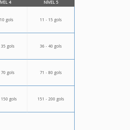
ÍVEL 4
NÍVEL 5
 10 gols
11 - 15 gols
 35 gols
36 - 40 gols
 70 gols
71 - 80 gols
 150 gols
151 - 200 gols