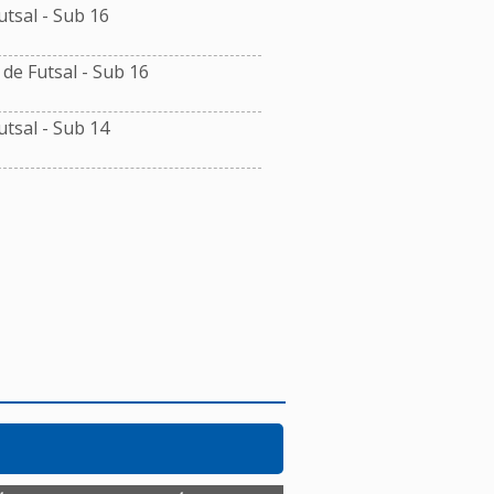
tsal - Sub 16
e Futsal - Sub 16
tsal - Sub 14