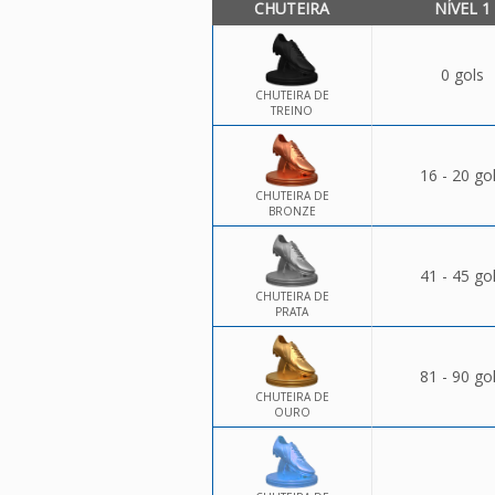
CHUTEIRA
NÍVEL 1
0 gols
CHUTEIRA DE
TREINO
16 - 20 go
CHUTEIRA DE
BRONZE
41 - 45 go
CHUTEIRA DE
PRATA
81 - 90 go
CHUTEIRA DE
OURO