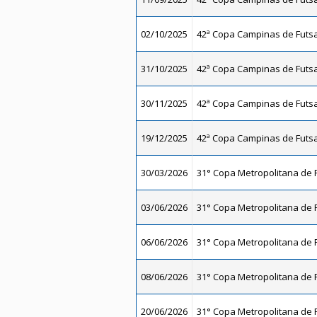
02/10/2025
42ª Copa Campinas de Futsal
31/10/2025
42ª Copa Campinas de Futsal
30/11/2025
42ª Copa Campinas de Futsal
19/12/2025
42ª Copa Campinas de Futsal
30/03/2026
31° Copa Metropolitana de F
03/06/2026
31° Copa Metropolitana de F
06/06/2026
31° Copa Metropolitana de F
08/06/2026
31° Copa Metropolitana de F
20/06/2026
31° Copa Metropolitana de F