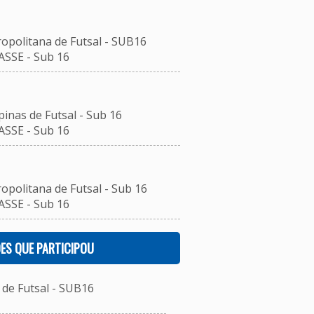
ropolitana de Futsal - SUB16
ASSE - Sub 16
inas de Futsal - Sub 16
ASSE - Sub 16
opolitana de Futsal - Sub 16
ASSE - Sub 16
ES QUE PARTICIPOU
de Futsal - SUB16