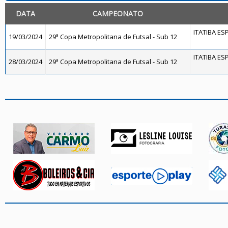
DATA
CAMPEONATO
ITATIBA ES
19/03/2024
29ª Copa Metropolitana de Futsal - Sub 12
ITATIBA ES
28/03/2024
29ª Copa Metropolitana de Futsal - Sub 12