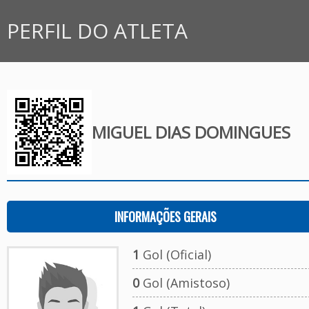
PERFIL DO ATLETA
MIGUEL DIAS DOMINGUES
INFORMAÇÕES GERAIS
1
Gol (Oficial)
0
Gol (Amistoso)