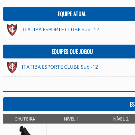
EQUIPE ATUAL
ITATIBA ESPORTE CLUBE Sub -12
EQUIPES QUE JOGOU
ITATIBA ESPORTE CLUBE Sub -12
ES
CHUTEIRA
NÍVEL 1
NÍVEL 2