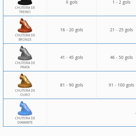
0 gols
1 - 2 gols
CHUTEIRA DE
TREINO
16 - 20 gols
21 - 25 gols
CHUTEIRA DE
BRONZE
41 - 45 gols
46 - 50 gols
CHUTEIRA DE
PRATA
81 - 90 gols
91 - 100 gols
CHUTEIRA DE
OURO
CHUTEIRA DE
DIAMANTE