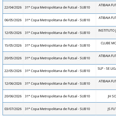
ATIBAIA FUT
22/04/2026
31° Copa Metropolitana de Futsal - SUB10
ATIBAIA FUT
06/05/2026
31° Copa Metropolitana de Futsal - SUB10
INSTITUTO J
12/05/2026
31° Copa Metropolitana de Futsal - SUB10
CLUBE MO
15/05/2026
31° Copa Metropolitana de Futsal - SUB10
ATIBAIA FUT
20/05/2026
31° Copa Metropolitana de Futsal - SUB10
SLP - SE LI
22/05/2026
31° Copa Metropolitana de Futsal - SUB10
ATIBAIA FUT
12/06/2026
31° Copa Metropolitana de Futsal - SUB10
20/06/2026
31° Copa Metropolitana de Futsal - SUB10
JH S
03/07/2026
31° Copa Metropolitana de Futsal - SUB10
JS FU