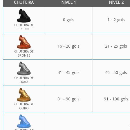
CHUTEIRA
NÍVEL 1
NÍVEL 2
0 gols
1 - 2 gols
CHUTEIRA DE
TREINO
16 - 20 gols
21 - 25 gols
CHUTEIRA DE
BRONZE
41 - 45 gols
46 - 50 gols
CHUTEIRA DE
PRATA
81 - 90 gols
91 - 100 gols
CHUTEIRA DE
OURO