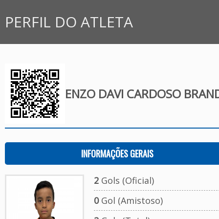
PERFIL DO ATLETA
ENZO DAVI CARDOSO BRAN
INFORMAÇÕES GERAIS
2
Gols (Oficial)
0
Gol (Amistoso)