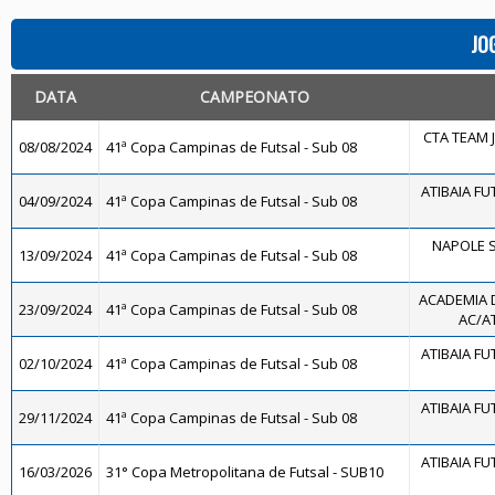
JO
DATA
CAMPEONATO
CTA TEAM 
08/08/2024
41ª Copa Campinas de Futsal - Sub 08
ATIBAIA FUT
04/09/2024
41ª Copa Campinas de Futsal - Sub 08
NAPOLE S
13/09/2024
41ª Copa Campinas de Futsal - Sub 08
ACADEMIA 
23/09/2024
41ª Copa Campinas de Futsal - Sub 08
AC/AT
ATIBAIA FUT
02/10/2024
41ª Copa Campinas de Futsal - Sub 08
ATIBAIA FUT
29/11/2024
41ª Copa Campinas de Futsal - Sub 08
ATIBAIA FUT
16/03/2026
31° Copa Metropolitana de Futsal - SUB10