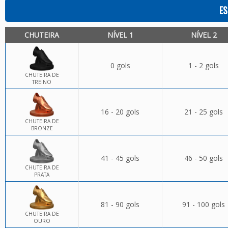
ES
CHUTEIRA
NÍVEL 1
NÍVEL 2
0 gols
1 - 2 gols
CHUTEIRA DE
TREINO
16 - 20 gols
21 - 25 gols
CHUTEIRA DE
BRONZE
41 - 45 gols
46 - 50 gols
CHUTEIRA DE
PRATA
81 - 90 gols
91 - 100 gols
CHUTEIRA DE
OURO