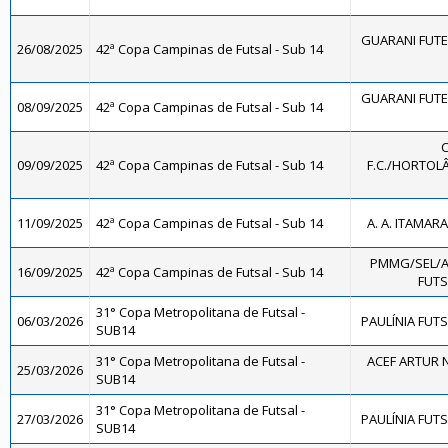
GUARANI FUTE
26/08/2025
42ª Copa Campinas de Futsal - Sub 14
GUARANI FUTE
08/09/2025
42ª Copa Campinas de Futsal - Sub 14
09/09/2025
42ª Copa Campinas de Futsal - Sub 14
F.C./HORTOLÂ
11/09/2025
42ª Copa Campinas de Futsal - Sub 14
A. A. ITAMARA
PMMG/SEL/
16/09/2025
42ª Copa Campinas de Futsal - Sub 14
FUTS
31° Copa Metropolitana de Futsal -
06/03/2026
PAULÍNIA FUTS
SUB14
31° Copa Metropolitana de Futsal -
ACEF ARTUR 
25/03/2026
SUB14
31° Copa Metropolitana de Futsal -
27/03/2026
PAULÍNIA FUTS
SUB14