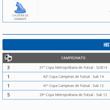
CHUTEIRA DE
DIAMANTE
HIS
CAMPEONATO
3
31° Copa Metropolitana de Futsal - SUB14
1
42ª Copa Campinas de Futsal - Sub 14
1
41ª Copa Campinas de Futsal - Sub 12
5
29ª Copa Metropolitana de Futsal - Sub 12