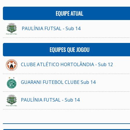
EQUIPE ATUAL
PAULÍNIA FUTSAL - Sub 14
EQUIPES QUE JOGOU
CLUBE ATLÉTICO HORTOLÂNDIA - Sub 12
GUARANI FUTEBOL CLUBE Sub 14
PAULÍNIA FUTSAL - Sub 14