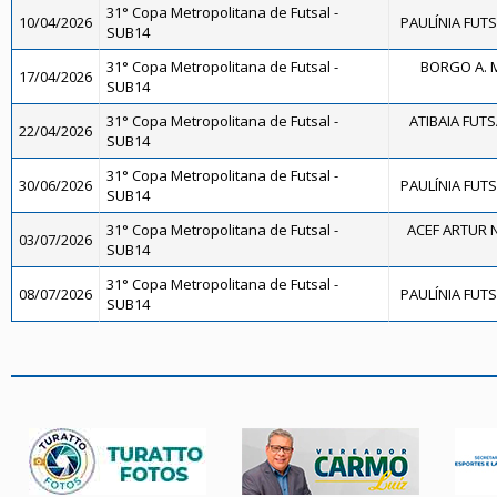
31° Copa Metropolitana de Futsal -
10/04/2026
PAULÍNIA FUTS
SUB14
31° Copa Metropolitana de Futsal -
BORGO A. 
17/04/2026
SUB14
31° Copa Metropolitana de Futsal -
ATIBAIA FUTSA
22/04/2026
SUB14
31° Copa Metropolitana de Futsal -
30/06/2026
PAULÍNIA FUTS
SUB14
31° Copa Metropolitana de Futsal -
ACEF ARTUR 
03/07/2026
SUB14
31° Copa Metropolitana de Futsal -
08/07/2026
PAULÍNIA FUTS
SUB14