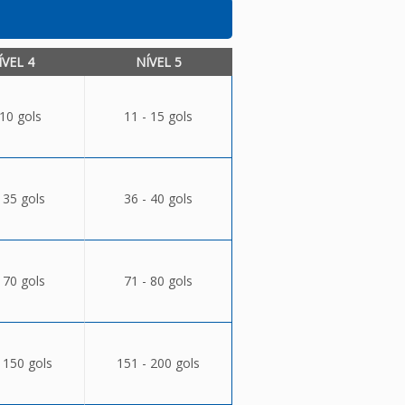
ÍVEL 4
NÍVEL 5
 10 gols
11 - 15 gols
 35 gols
36 - 40 gols
 70 gols
71 - 80 gols
 150 gols
151 - 200 gols