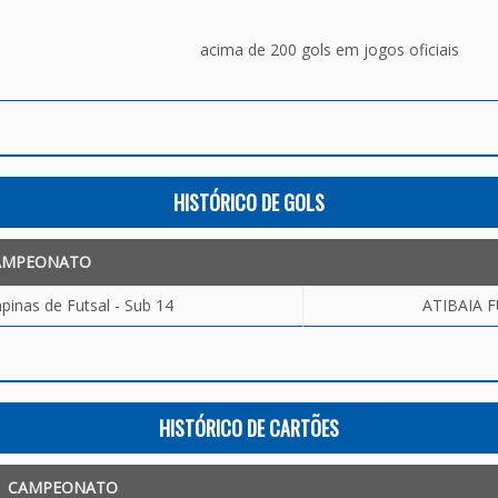
acima de 200 gols em jogos oficiais
HISTÓRICO DE GOLS
AMPEONATO
inas de Futsal - Sub 14
ATIBAIA FU
HISTÓRICO DE CARTÕES
CAMPEONATO