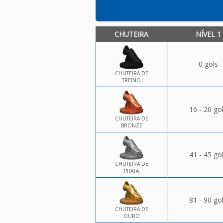
CHUTEIRA
NÍVEL 1
0 gols
CHUTEIRA DE
TREINO
16 - 20 go
CHUTEIRA DE
BRONZE
41 - 45 go
CHUTEIRA DE
PRATA
81 - 90 go
CHUTEIRA DE
OURO