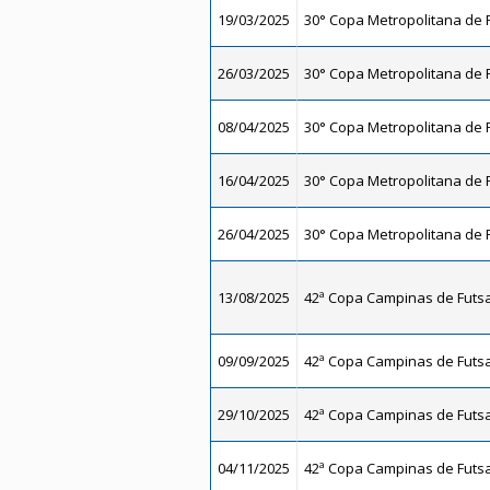
19/03/2025
30° Copa Metropolitana de F
26/03/2025
30° Copa Metropolitana de F
08/04/2025
30° Copa Metropolitana de F
16/04/2025
30° Copa Metropolitana de F
26/04/2025
30° Copa Metropolitana de F
13/08/2025
42ª Copa Campinas de Futsal
09/09/2025
42ª Copa Campinas de Futsal
29/10/2025
42ª Copa Campinas de Futsal
04/11/2025
42ª Copa Campinas de Futsal