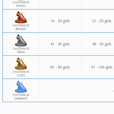
CHUTEIRA DE
TREINO
16 - 20 gols
21 - 25 gols
CHUTEIRA DE
BRONZE
41 - 45 gols
46 - 50 gols
CHUTEIRA DE
PRATA
81 - 90 gols
91 - 100 gols
CHUTEIRA DE
OURO
CHUTEIRA DE
DIAMANTE