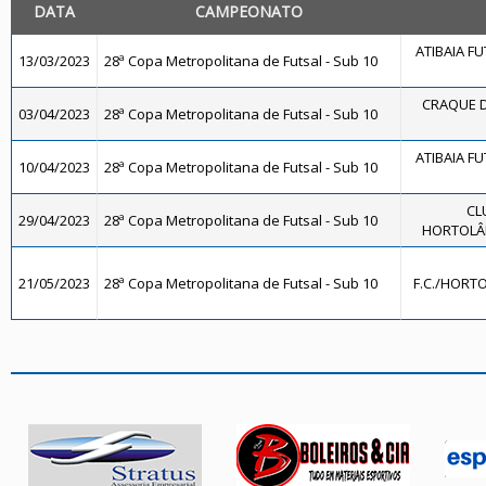
DATA
CAMPEONATO
ATIBAIA FUT
13/03/2023
28ª Copa Metropolitana de Futsal - Sub 10
CRAQUE D
03/04/2023
28ª Copa Metropolitana de Futsal - Sub 10
ATIBAIA FUT
10/04/2023
28ª Copa Metropolitana de Futsal - Sub 10
CL
29/04/2023
28ª Copa Metropolitana de Futsal - Sub 10
HORTOLÂN
21/05/2023
28ª Copa Metropolitana de Futsal - Sub 10
F.C./HORTO