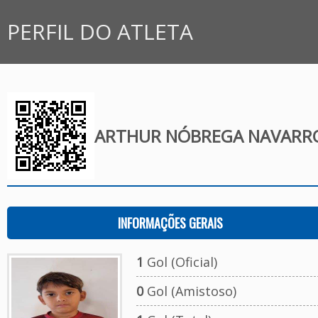
PERFIL DO ATLETA
ARTHUR NÓBREGA NAVARR
INFORMAÇÕES GERAIS
1
Gol (Oficial)
0
Gol (Amistoso)