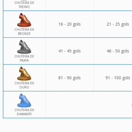
CHUTEIRA DE
TREINO
16 - 20 gols
21 - 25 gols
CHUTEIRA DE
BRONZE
41 - 45 gols
46 - 50 gols
CHUTEIRA DE
PRATA
81 - 90 gols
91 - 100 gols
CHUTEIRA DE
OURO
CHUTEIRA DE
DIAMANTE