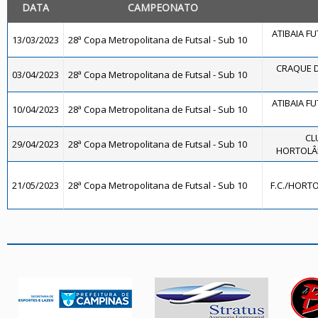
DATA
CAMPEONATO
ATIBAIA FUT
13/03/2023
28ª Copa Metropolitana de Futsal - Sub 10
CRAQUE D
03/04/2023
28ª Copa Metropolitana de Futsal - Sub 10
ATIBAIA FUT
10/04/2023
28ª Copa Metropolitana de Futsal - Sub 10
CL
29/04/2023
28ª Copa Metropolitana de Futsal - Sub 10
HORTOLÂN
21/05/2023
28ª Copa Metropolitana de Futsal - Sub 10
F.C./HORTO