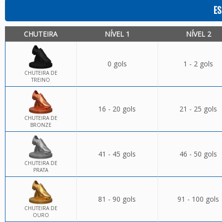
ES
CHUTEIRA
NÍVEL 1
NÍVEL 2
0 gols
1 - 2 gols
CHUTEIRA DE
TREINO
16 - 20 gols
21 - 25 gols
CHUTEIRA DE
BRONZE
41 - 45 gols
46 - 50 gols
CHUTEIRA DE
PRATA
81 - 90 gols
91 - 100 gols
CHUTEIRA DE
OURO