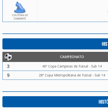
CHUTEIRA DE
DIAMANTE
HIS
CAMPEONATO
3
40ª Copa Campinas de Futsal - Sub 14
9
28ª Copa Metropolitana de Futsal - Sub 14
HIST