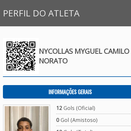
PERFIL DO ATLETA
NYCOLLAS MYGUEL CAMILO
NORATO
INFORMAÇÕES GERAIS
12
Gols (Oficial)
0
Gol (Amistoso)