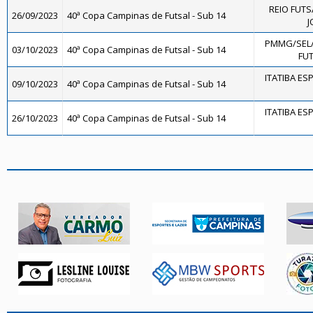
REIO FUTS
26/09/2023
40ª Copa Campinas de Futsal - Sub 14
J
PMMG/SEL
03/10/2023
40ª Copa Campinas de Futsal - Sub 14
FUT
ITATIBA ES
09/10/2023
40ª Copa Campinas de Futsal - Sub 14
ITATIBA ES
26/10/2023
40ª Copa Campinas de Futsal - Sub 14