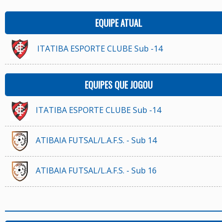
EQUIPE ATUAL
ITATIBA ESPORTE CLUBE Sub -14
EQUIPES QUE JOGOU
ITATIBA ESPORTE CLUBE Sub -14
ATIBAIA FUTSAL/L.A.F.S. - Sub 14
ATIBAIA FUTSAL/L.A.F.S. - Sub 16