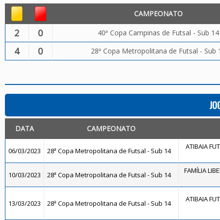
CAMPEONATO
2
0
40ª Copa Campinas de Futsal - Sub 14
4
0
28ª Copa Metropolitana de Futsal - Sub 
JO
DATA
CAMPEONATO
ATIBAIA FUTS
06/03/2023
28ª Copa Metropolitana de Futsal - Sub 14
FAMÍLIA LIB
10/03/2023
28ª Copa Metropolitana de Futsal - Sub 14
ATIBAIA FUTS
13/03/2023
28ª Copa Metropolitana de Futsal - Sub 14