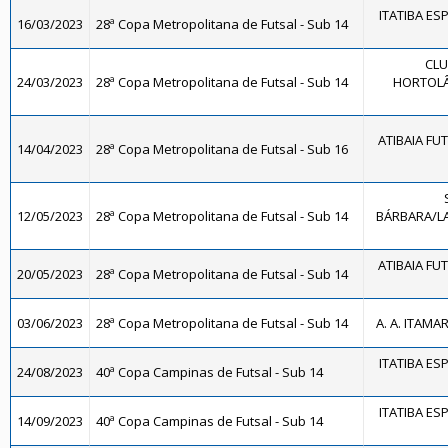
ITATIBA ES
16/03/2023
28ª Copa Metropolitana de Futsal - Sub 14
CLU
24/03/2023
28ª Copa Metropolitana de Futsal - Sub 14
HORTOLÂ
ATIBAIA FUTS
14/04/2023
28ª Copa Metropolitana de Futsal - Sub 16
12/05/2023
28ª Copa Metropolitana de Futsal - Sub 14
BÁRBARA/LA
ATIBAIA FUTS
20/05/2023
28ª Copa Metropolitana de Futsal - Sub 14
03/06/2023
28ª Copa Metropolitana de Futsal - Sub 14
A. A. ITAMA
ITATIBA ES
24/08/2023
40ª Copa Campinas de Futsal - Sub 14
ITATIBA ES
14/09/2023
40ª Copa Campinas de Futsal - Sub 14