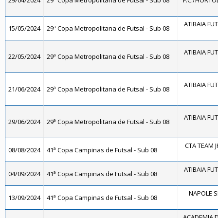
29/04/2024
29ª Copa Metropolitana de Futsal - Sub 08
F.C./HORTO
ATIBAIA FUTS
15/05/2024
29ª Copa Metropolitana de Futsal - Sub 08
ATIBAIA FUTS
22/05/2024
29ª Copa Metropolitana de Futsal - Sub 08
ATIBAIA FUTS
21/06/2024
29ª Copa Metropolitana de Futsal - Sub 08
ATIBAIA FUTS
29/06/2024
29ª Copa Metropolitana de Futsal - Sub 08
CTA TEAM J
08/08/2024
41ª Copa Campinas de Futsal - Sub 08
ATIBAIA FUTS
04/09/2024
41ª Copa Campinas de Futsal - Sub 08
NAPOLE S
13/09/2024
41ª Copa Campinas de Futsal - Sub 08
ACADEMIA 