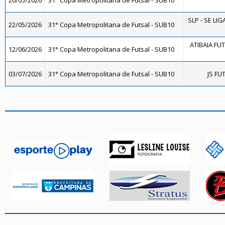
20/05/2026
31° Copa Metropolitana de Futsal - SUB10
SLP - SE LIG
22/05/2026
31° Copa Metropolitana de Futsal - SUB10
ATIBAIA FUTS
12/06/2026
31° Copa Metropolitana de Futsal - SUB10
03/07/2026
31° Copa Metropolitana de Futsal - SUB10
JS FU