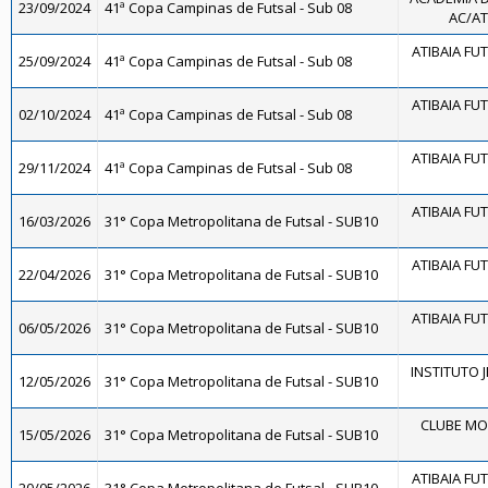
23/09/2024
41ª Copa Campinas de Futsal - Sub 08
AC/AT
ATIBAIA FUTS
25/09/2024
41ª Copa Campinas de Futsal - Sub 08
ATIBAIA FUTS
02/10/2024
41ª Copa Campinas de Futsal - Sub 08
ATIBAIA FUTS
29/11/2024
41ª Copa Campinas de Futsal - Sub 08
ATIBAIA FUTS
16/03/2026
31° Copa Metropolitana de Futsal - SUB10
ATIBAIA FUTS
22/04/2026
31° Copa Metropolitana de Futsal - SUB10
ATIBAIA FUTS
06/05/2026
31° Copa Metropolitana de Futsal - SUB10
INSTITUTO J
12/05/2026
31° Copa Metropolitana de Futsal - SUB10
CLUBE MO
15/05/2026
31° Copa Metropolitana de Futsal - SUB10
ATIBAIA FUTS