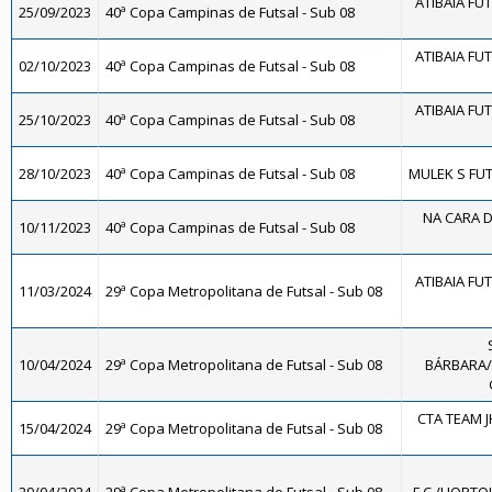
ATIBAIA FUTS
25/09/2023
40ª Copa Campinas de Futsal - Sub 08
ATIBAIA FUTS
02/10/2023
40ª Copa Campinas de Futsal - Sub 08
ATIBAIA FUTS
25/10/2023
40ª Copa Campinas de Futsal - Sub 08
28/10/2023
40ª Copa Campinas de Futsal - Sub 08
MULEK S FUT
NA CARA D
10/11/2023
40ª Copa Campinas de Futsal - Sub 08
ATIBAIA FUTS
11/03/2024
29ª Copa Metropolitana de Futsal - Sub 08
10/04/2024
29ª Copa Metropolitana de Futsal - Sub 08
BÁRBARA/
CTA TEAM J
15/04/2024
29ª Copa Metropolitana de Futsal - Sub 08