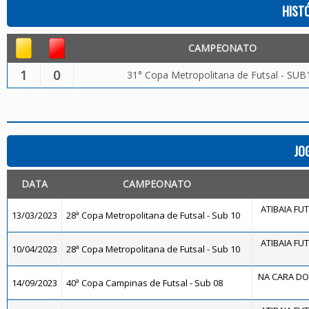
HIST
CAMPEONATO
1
0
31° Copa Metropolitana de Futsal - SUB
JO
DATA
CAMPEONATO
ATIBAIA FUTS
13/03/2023
28ª Copa Metropolitana de Futsal - Sub 10
ATIBAIA FUTS
10/04/2023
28ª Copa Metropolitana de Futsal - Sub 10
NA CARA DO 
14/09/2023
40ª Copa Campinas de Futsal - Sub 08