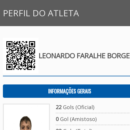
PERFIL DO ATLETA
LEONARDO FARALHE BORGES
INFORMAÇÕES GERAIS
22
Gols (Oficial)
0
Gol (Amistoso)