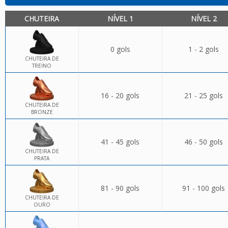
CHUTEIRA
NÍVEL 1
NÍVEL 2
0 gols
1 - 2 gols
CHUTEIRA DE
TREINO
16 - 20 gols
21 - 25 gols
CHUTEIRA DE
BRONZE
41 - 45 gols
46 - 50 gols
CHUTEIRA DE
PRATA
81 - 90 gols
91 - 100 gols
CHUTEIRA DE
OURO