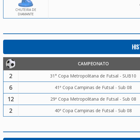
CHUTEIRA DE
DIAMANTE
HIS
CAMPEONATO
2
31° Copa Metropolitana de Futsal - SUB10
6
41ª Copa Campinas de Futsal - Sub 08
12
29ª Copa Metropolitana de Futsal - Sub 08
2
40ª Copa Campinas de Futsal - Sub 08