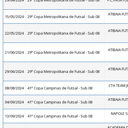
29/04/2024
29ª Copa Metropolitana de Futsal - Sub 08
F.C./HORTO
ATIBAIA FUTS
15/05/2024
29ª Copa Metropolitana de Futsal - Sub 08
ATIBAIA FUTS
22/05/2024
29ª Copa Metropolitana de Futsal - Sub 08
ATIBAIA FUTS
21/06/2024
29ª Copa Metropolitana de Futsal - Sub 08
ATIBAIA FUTS
29/06/2024
29ª Copa Metropolitana de Futsal - Sub 08
CTA TEAM J
08/08/2024
41ª Copa Campinas de Futsal - Sub 08
ATIBAIA FUTS
04/09/2024
41ª Copa Campinas de Futsal - Sub 08
NAPOLE S
13/09/2024
41ª Copa Campinas de Futsal - Sub 08
ACADEMIA 