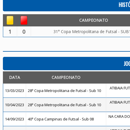
HIST
CAMPEONATO
1
0
31° Copa Metropolitana de Futsal - SUB
JO
DATA
CAMPEONATO
ATIBAIA FUTS
13/03/2023
28ª Copa Metropolitana de Futsal - Sub 10
ATIBAIA FUTS
10/04/2023
28ª Copa Metropolitana de Futsal - Sub 10
NA CARA DO 
14/09/2023
40ª Copa Campinas de Futsal - Sub 08