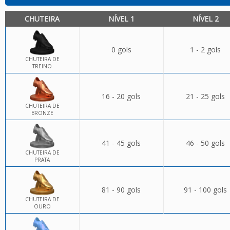
CHUTEIRA
NÍVEL 1
NÍVEL 2
0 gols
1 - 2 gols
CHUTEIRA DE
TREINO
16 - 20 gols
21 - 25 gols
CHUTEIRA DE
BRONZE
41 - 45 gols
46 - 50 gols
CHUTEIRA DE
PRATA
81 - 90 gols
91 - 100 gols
CHUTEIRA DE
OURO