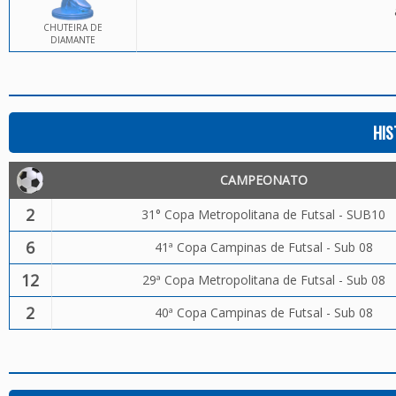
CHUTEIRA DE
DIAMANTE
HIS
CAMPEONATO
2
31° Copa Metropolitana de Futsal - SUB10
6
41ª Copa Campinas de Futsal - Sub 08
12
29ª Copa Metropolitana de Futsal - Sub 08
2
40ª Copa Campinas de Futsal - Sub 08