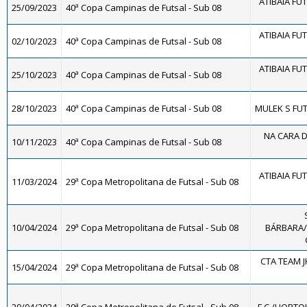
ATIBAIA FUTS
25/09/2023
40ª Copa Campinas de Futsal - Sub 08
ATIBAIA FUTS
02/10/2023
40ª Copa Campinas de Futsal - Sub 08
ATIBAIA FUTS
25/10/2023
40ª Copa Campinas de Futsal - Sub 08
28/10/2023
40ª Copa Campinas de Futsal - Sub 08
MULEK S FUT
NA CARA D
10/11/2023
40ª Copa Campinas de Futsal - Sub 08
ATIBAIA FUTS
11/03/2024
29ª Copa Metropolitana de Futsal - Sub 08
10/04/2024
29ª Copa Metropolitana de Futsal - Sub 08
BÁRBARA/
CTA TEAM J
15/04/2024
29ª Copa Metropolitana de Futsal - Sub 08