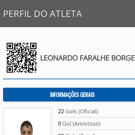
PERFIL DO ATLETA
LEONARDO FARALHE BORGES
INFORMAÇÕES GERAIS
22
Gols (Oficial)
0
Gol (Amistoso)