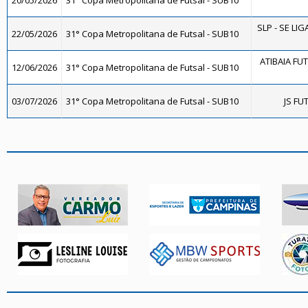
20/05/2026
31° Copa Metropolitana de Futsal - SUB10
SLP - SE LIG
22/05/2026
31° Copa Metropolitana de Futsal - SUB10
ATIBAIA FUTS
12/06/2026
31° Copa Metropolitana de Futsal - SUB10
03/07/2026
31° Copa Metropolitana de Futsal - SUB10
JS FU