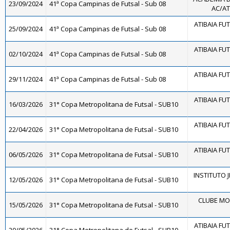
23/09/2024
41ª Copa Campinas de Futsal - Sub 08
AC/AT
ATIBAIA FUTS
25/09/2024
41ª Copa Campinas de Futsal - Sub 08
ATIBAIA FUTS
02/10/2024
41ª Copa Campinas de Futsal - Sub 08
ATIBAIA FUTS
29/11/2024
41ª Copa Campinas de Futsal - Sub 08
ATIBAIA FUTS
16/03/2026
31° Copa Metropolitana de Futsal - SUB10
ATIBAIA FUTS
22/04/2026
31° Copa Metropolitana de Futsal - SUB10
ATIBAIA FUTS
06/05/2026
31° Copa Metropolitana de Futsal - SUB10
INSTITUTO J
12/05/2026
31° Copa Metropolitana de Futsal - SUB10
CLUBE MO
15/05/2026
31° Copa Metropolitana de Futsal - SUB10
ATIBAIA FUTS