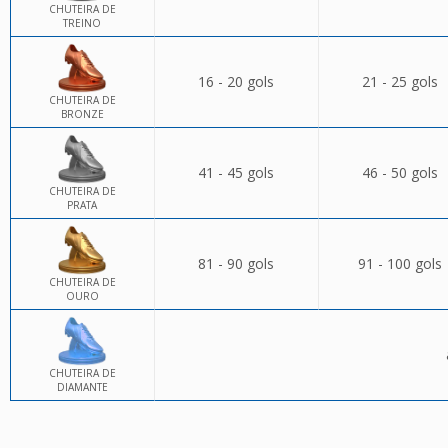
CHUTEIRA DE
TREINO
16 - 20 gols
21 - 25 gols
CHUTEIRA DE
BRONZE
41 - 45 gols
46 - 50 gols
CHUTEIRA DE
PRATA
81 - 90 gols
91 - 100 gols
CHUTEIRA DE
OURO
CHUTEIRA DE
DIAMANTE