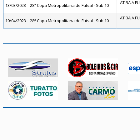
ATIBAIA FUT
13/03/2023
28ª Copa Metropolitana de Futsal - Sub 10
ATIBAIA FUT
10/04/2023
28ª Copa Metropolitana de Futsal - Sub 10