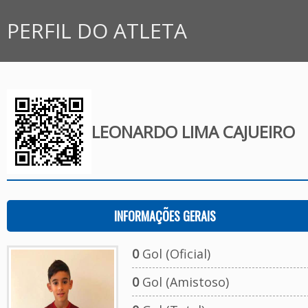
PERFIL DO ATLETA
LEONARDO LIMA CAJUEIRO
INFORMAÇÕES GERAIS
0
Gol (Oficial)
0
Gol (Amistoso)