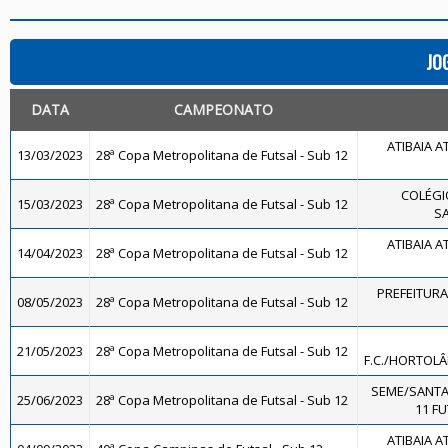
JO
DATA
CAMPEONATO
ATIBAIA AT
13/03/2023
28ª Copa Metropolitana de Futsal - Sub 12
COLÉGI
15/03/2023
28ª Copa Metropolitana de Futsal - Sub 12
SA
ATIBAIA AT
14/04/2023
28ª Copa Metropolitana de Futsal - Sub 12
PREFEITURA
08/05/2023
28ª Copa Metropolitana de Futsal - Sub 12
21/05/2023
28ª Copa Metropolitana de Futsal - Sub 12
F.C./HORTOLÂ
SEME/SANTA
25/06/2023
28ª Copa Metropolitana de Futsal - Sub 12
11 FU
ATIBAIA AT