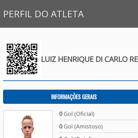
PERFIL DO ATLETA
LUIZ HENRIQUE DI CARLO RE
INFORMAÇÕES GERAIS
0
Gol (Oficial)
0
Gol (Amistoso)