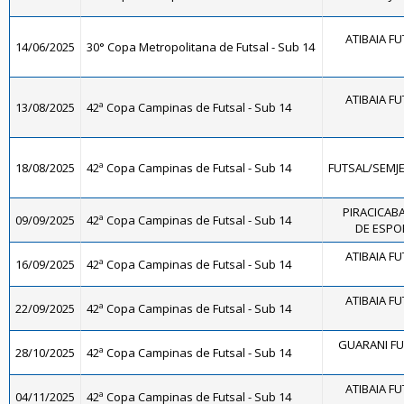
ATIBAIA FUT
14/06/2025
30° Copa Metropolitana de Futsal - Sub 14
ATIBAIA FUT
13/08/2025
42ª Copa Campinas de Futsal - Sub 14
18/08/2025
42ª Copa Campinas de Futsal - Sub 14
FUTSAL/SEMJ
PIRACICAB
09/09/2025
42ª Copa Campinas de Futsal - Sub 14
DE ESPOR
ATIBAIA FUT
16/09/2025
42ª Copa Campinas de Futsal - Sub 14
ATIBAIA FUT
22/09/2025
42ª Copa Campinas de Futsal - Sub 14
GUARANI FU
28/10/2025
42ª Copa Campinas de Futsal - Sub 14
ATIBAIA FUT
04/11/2025
42ª Copa Campinas de Futsal - Sub 14