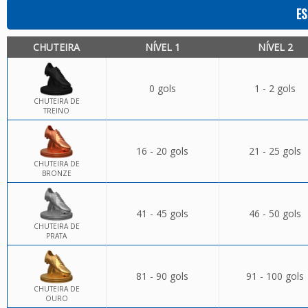
ES
CHUTEIRA
NÍVEL 1
NÍVEL 2
0 gols
1 - 2 gols
CHUTEIRA DE
TREINO
16 - 20 gols
21 - 25 gols
CHUTEIRA DE
BRONZE
41 - 45 gols
46 - 50 gols
CHUTEIRA DE
PRATA
81 - 90 gols
91 - 100 gols
CHUTEIRA DE
OURO