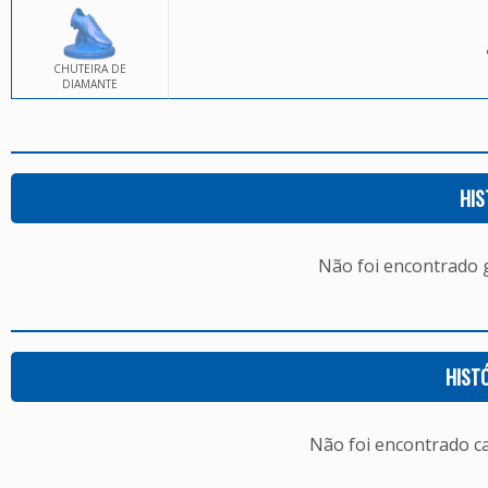
CHUTEIRA DE
DIAMANTE
HIS
Não foi encontrado
HIST
Não foi encontrado c