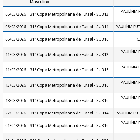
Masculino
PAULÍNIA 
06/03/2026
31° Copa Metropolitana de Futsal - SUB12
06/03/2026
31° Copa Metropolitana de Futsal - SUB14
PAULÍNIA FUT
06/03/2026
31° Copa Metropolitana de Futsal - SUB16
C
PAULÍNIA 
11/03/2026
31° Copa Metropolitana de Futsal - SUB12
PAULÍNIA 
11/03/2026
31° Copa Metropolitana de Futsal - SUB16
PAULÍNIA 
13/03/2026
31° Copa Metropolitana de Futsal - SUB16
PAULÍNIA 
18/03/2026
31° Copa Metropolitana de Futsal - SUB16
27/03/2026
31° Copa Metropolitana de Futsal - SUB14
PAULÍNIA FUT
PAULÍNIA 
01/04/2026
31° Copa Metropolitana de Futsal - SUB16