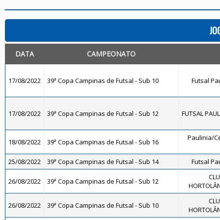
JO
DATA
CAMPEONATO
17/08/2022
39ª Copa Campinas de Futsal - Sub 10
Futsal Pa
17/08/2022
39ª Copa Campinas de Futsal - Sub 12
FUTSAL PAULÍ
Paulinia/Cé
18/08/2022
39ª Copa Campinas de Futsal - Sub 16
25/08/2022
39ª Copa Campinas de Futsal - Sub 14
Futsal Pa
CLU
26/08/2022
39ª Copa Campinas de Futsal - Sub 12
HORTOLÂND
CLU
26/08/2022
39ª Copa Campinas de Futsal - Sub 10
HORTOLÂND