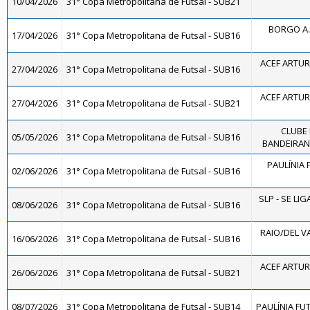
10/04/2026
31° Copa Metropolitana de Futsal - SUB21
BORGO A.
17/04/2026
31° Copa Metropolitana de Futsal - SUB16
ACEF ARTUR
27/04/2026
31° Copa Metropolitana de Futsal - SUB16
ACEF ARTUR
27/04/2026
31° Copa Metropolitana de Futsal - SUB21
CLUBE
05/05/2026
31° Copa Metropolitana de Futsal - SUB16
BANDEIRANT
PAULÍNIA 
02/06/2026
31° Copa Metropolitana de Futsal - SUB16
SLP - SE LIG
08/06/2026
31° Copa Metropolitana de Futsal - SUB16
RAIO/DEL V
16/06/2026
31° Copa Metropolitana de Futsal - SUB16
ACEF ARTUR
26/06/2026
31° Copa Metropolitana de Futsal - SUB21
08/07/2026
31° Copa Metropolitana de Futsal - SUB14
PAULÍNIA FUT