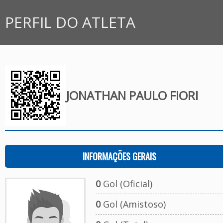
PERFIL DO ATLETA
JONATHAN PAULO FIORI
INFORMAÇÕES GERAIS
0
Gol (Oficial)
0
Gol (Amistoso)