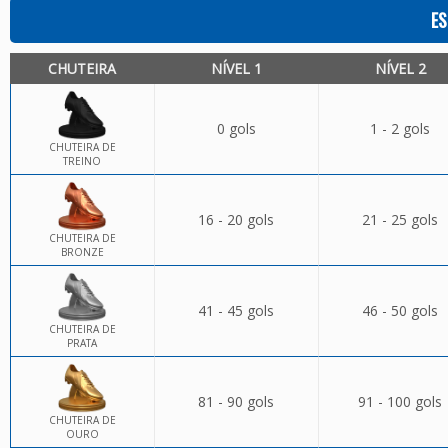
ES
CHUTEIRA
NÍVEL 1
NÍVEL 2
0 gols
1 - 2 gols
CHUTEIRA DE
TREINO
16 - 20 gols
21 - 25 gols
CHUTEIRA DE
BRONZE
41 - 45 gols
46 - 50 gols
CHUTEIRA DE
PRATA
81 - 90 gols
91 - 100 gols
CHUTEIRA DE
OURO