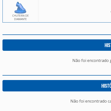
CHUTEIRA DE
DIAMANTE
HIS
Não foi encontrado
HIST
Não foi encontrado c