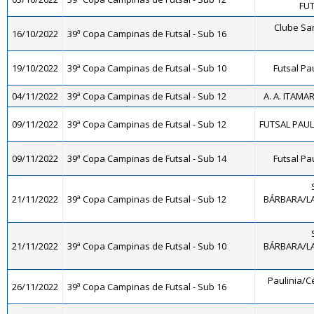
FUT
Clube Sa
16/10/2022
39ª Copa Campinas de Futsal - Sub 16
19/10/2022
39ª Copa Campinas de Futsal - Sub 10
Futsal Pa
04/11/2022
39ª Copa Campinas de Futsal - Sub 12
A. A. ITAMA
09/11/2022
39ª Copa Campinas de Futsal - Sub 12
FUTSAL PAULÍ
09/11/2022
39ª Copa Campinas de Futsal - Sub 14
Futsal Pa
21/11/2022
39ª Copa Campinas de Futsal - Sub 12
BÁRBARA/LA
21/11/2022
39ª Copa Campinas de Futsal - Sub 10
BÁRBARA/LA
Paulinia/Cé
26/11/2022
39ª Copa Campinas de Futsal - Sub 16