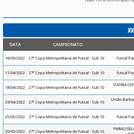
JO
DATA
CAMPEONATO
16/03/2022
27ª Copa Metropolitana de Futsal - Sub 10
Futsal Pa
11/04/2022
27ª Copa Metropolitana de Futsal - Sub 10
Futsal Pa
ITATIBA ES
18/04/2022
27ª Copa Metropolitana de Futsal - Sub 10
União Barba
29/04/2022
27ª Copa Metropolitana de Futsal - Sub 10
25/05/2022
27ª Copa Metropolitana de Futsal - Sub 10
Futsal Pa
PMMG/SEL
30/05/2022
27ª Copa Metropolitana de Futsal - Sub 10