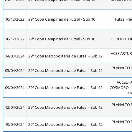
10/12/2022
39ª Copa Campinas de Futsal - Sub 10
Futsal Pa
16/12/2022
39ª Copa Campinas de Futsal - Sub 10
F.C./HORTO
ACEF ARTUR
14/03/2024
29ª Copa Metropolitana de Futsal - Sub 12
PLANALTO F
05/04/2024
29ª Copa Metropolitana de Futsal - Sub 12
ACCEL -
09/04/2024
29ª Copa Metropolitana de Futsal - Sub 12
COSMÓPOLIS
LA
PLANALTO F
12/04/2024
29ª Copa Metropolitana de Futsal - Sub 12
PLANALTO F
19/04/2024
29ª Copa Metropolitana de Futsal - Sub 12