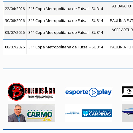
ATIBAIA FUTS
22/04/2026
31° Copa Metropolitana de Futsal - SUB14
30/06/2026
31° Copa Metropolitana de Futsal - SUB14
PAULÍNIA FUT
ACEF ARTUR
03/07/2026
31° Copa Metropolitana de Futsal - SUB14
08/07/2026
31° Copa Metropolitana de Futsal - SUB14
PAULÍNIA FUT