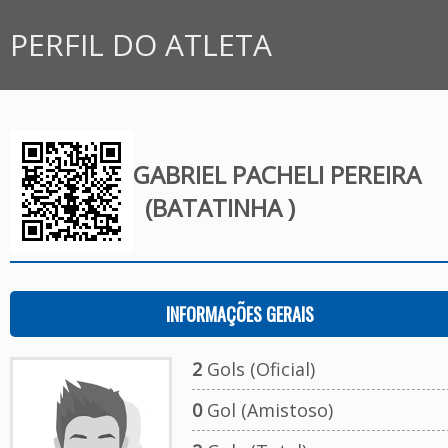
PERFIL DO ATLETA
GABRIEL PACHELI PEREIRA
(BATATINHA )
INFORMAÇÕES GERAIS
2
Gols (Oficial)
0
Gol (Amistoso)