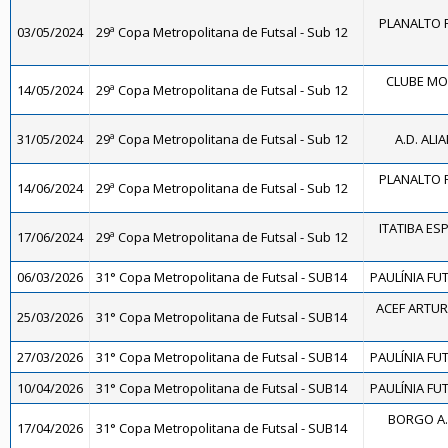
PLANALTO F
03/05/2024
29ª Copa Metropolitana de Futsal - Sub 12
CLUBE MO
14/05/2024
29ª Copa Metropolitana de Futsal - Sub 12
31/05/2024
29ª Copa Metropolitana de Futsal - Sub 12
A.D. ALI
PLANALTO F
14/06/2024
29ª Copa Metropolitana de Futsal - Sub 12
ITATIBA ES
17/06/2024
29ª Copa Metropolitana de Futsal - Sub 12
06/03/2026
31° Copa Metropolitana de Futsal - SUB14
PAULÍNIA FUT
ACEF ARTUR
25/03/2026
31° Copa Metropolitana de Futsal - SUB14
27/03/2026
31° Copa Metropolitana de Futsal - SUB14
PAULÍNIA FUT
10/04/2026
31° Copa Metropolitana de Futsal - SUB14
PAULÍNIA FUT
BORGO A.
17/04/2026
31° Copa Metropolitana de Futsal - SUB14