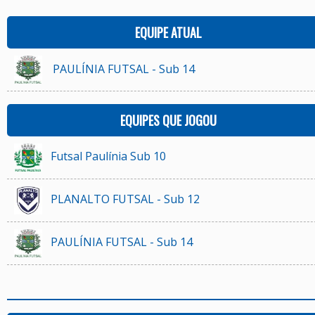
EQUIPE ATUAL
PAULÍNIA FUTSAL - Sub 14
EQUIPES QUE JOGOU
Futsal Paulínia Sub 10
PLANALTO FUTSAL - Sub 12
PAULÍNIA FUTSAL - Sub 14