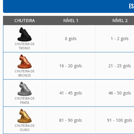
ES
CHUTEIRA
NÍVEL 1
NÍVEL 2
0 gols
1 - 2 gols
CHUTEIRA DE
TREINO
16 - 20 gols
21 - 25 gols
CHUTEIRA DE
BRONZE
41 - 45 gols
46 - 50 gols
CHUTEIRA DE
PRATA
81 - 90 gols
91 - 100 gols
CHUTEIRA DE
OURO