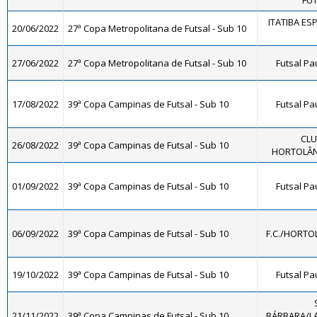
FUT
ITATIBA ES
20/06/2022
27ª Copa Metropolitana de Futsal - Sub 10
27/06/2022
27ª Copa Metropolitana de Futsal - Sub 10
Futsal Pa
17/08/2022
39ª Copa Campinas de Futsal - Sub 10
Futsal Pa
CLU
26/08/2022
39ª Copa Campinas de Futsal - Sub 10
HORTOLÂND
01/09/2022
39ª Copa Campinas de Futsal - Sub 10
Futsal Pa
06/09/2022
39ª Copa Campinas de Futsal - Sub 10
F.C./HORTO
19/10/2022
39ª Copa Campinas de Futsal - Sub 10
Futsal Pa
21/11/2022
39ª Copa Campinas de Futsal - Sub 10
BÁRBARA/LA