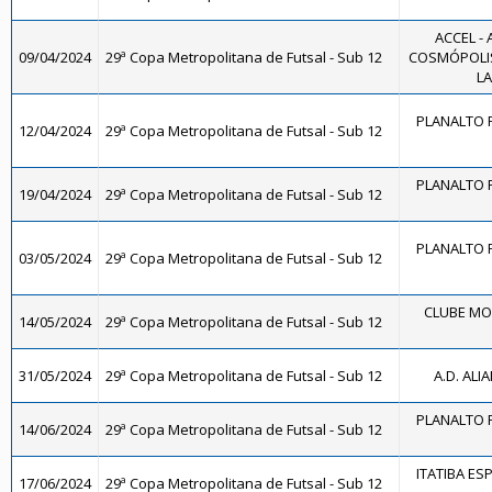
ACCEL -
09/04/2024
29ª Copa Metropolitana de Futsal - Sub 12
COSMÓPOLIS
LA
PLANALTO F
12/04/2024
29ª Copa Metropolitana de Futsal - Sub 12
PLANALTO F
19/04/2024
29ª Copa Metropolitana de Futsal - Sub 12
PLANALTO F
03/05/2024
29ª Copa Metropolitana de Futsal - Sub 12
CLUBE MO
14/05/2024
29ª Copa Metropolitana de Futsal - Sub 12
31/05/2024
29ª Copa Metropolitana de Futsal - Sub 12
A.D. ALI
PLANALTO F
14/06/2024
29ª Copa Metropolitana de Futsal - Sub 12
ITATIBA ES
17/06/2024
29ª Copa Metropolitana de Futsal - Sub 12