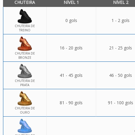
CHUTEIRA
NÍVEL 1
NÍVEL 2
0 gols
1 - 2 gols
CHUTEIRA DE
TREINO
16 - 20 gols
21 - 25 gols
CHUTEIRA DE
BRONZE
41 - 45 gols
46 - 50 gols
CHUTEIRA DE
PRATA
81 - 90 gols
91 - 100 gols
CHUTEIRA DE
OURO