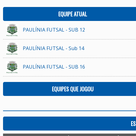
EQUIPE ATUAL
PAULÍNIA FUTSAL - SUB 12
PAULÍNIA FUTSAL - Sub 14
PAULÍNIA FUTSAL - SUB 16
EQUIPES QUE JOGOU
ES