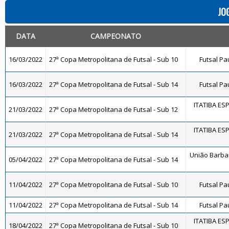
JO
DATA
CAMPEONATO
16/03/2022
27ª Copa Metropolitana de Futsal - Sub 10
Futsal Pa
16/03/2022
27ª Copa Metropolitana de Futsal - Sub 14
Futsal Pa
ITATIBA ES
21/03/2022
27ª Copa Metropolitana de Futsal - Sub 12
ITATIBA ES
21/03/2022
27ª Copa Metropolitana de Futsal - Sub 14
União Barba
05/04/2022
27ª Copa Metropolitana de Futsal - Sub 14
11/04/2022
27ª Copa Metropolitana de Futsal - Sub 10
Futsal Pa
11/04/2022
27ª Copa Metropolitana de Futsal - Sub 14
Futsal Pa
ITATIBA ES
18/04/2022
27ª Copa Metropolitana de Futsal - Sub 10