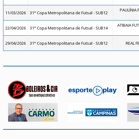
PAULÍNIA 
11/03/2026
31° Copa Metropolitana de Futsal - SUB12
ATIBAIA FUTS
22/04/2026
31° Copa Metropolitana de Futsal - SUB14
29/04/2026
31° Copa Metropolitana de Futsal - SUB12
REAL FE