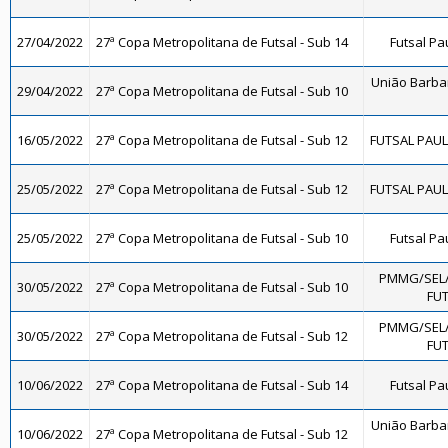
27/04/2022
27ª Copa Metropolitana de Futsal - Sub 14
Futsal Pa
União Barba
29/04/2022
27ª Copa Metropolitana de Futsal - Sub 10
16/05/2022
27ª Copa Metropolitana de Futsal - Sub 12
FUTSAL PAULÍ
25/05/2022
27ª Copa Metropolitana de Futsal - Sub 12
FUTSAL PAULÍ
25/05/2022
27ª Copa Metropolitana de Futsal - Sub 10
Futsal Pa
PMMG/SEL
30/05/2022
27ª Copa Metropolitana de Futsal - Sub 10
FUT
PMMG/SEL
30/05/2022
27ª Copa Metropolitana de Futsal - Sub 12
FUT
10/06/2022
27ª Copa Metropolitana de Futsal - Sub 14
Futsal Pa
União Barba
10/06/2022
27ª Copa Metropolitana de Futsal - Sub 12