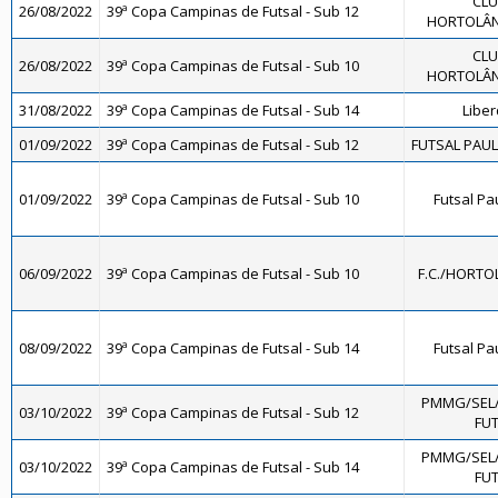
CLU
26/08/2022
39ª Copa Campinas de Futsal - Sub 12
HORTOLÂND
CLU
26/08/2022
39ª Copa Campinas de Futsal - Sub 10
HORTOLÂND
31/08/2022
39ª Copa Campinas de Futsal - Sub 14
Libe
01/09/2022
39ª Copa Campinas de Futsal - Sub 12
FUTSAL PAULÍ
01/09/2022
39ª Copa Campinas de Futsal - Sub 10
Futsal Pa
06/09/2022
39ª Copa Campinas de Futsal - Sub 10
F.C./HORTO
08/09/2022
39ª Copa Campinas de Futsal - Sub 14
Futsal Pa
PMMG/SEL
03/10/2022
39ª Copa Campinas de Futsal - Sub 12
FUT
PMMG/SEL
03/10/2022
39ª Copa Campinas de Futsal - Sub 14
FUT