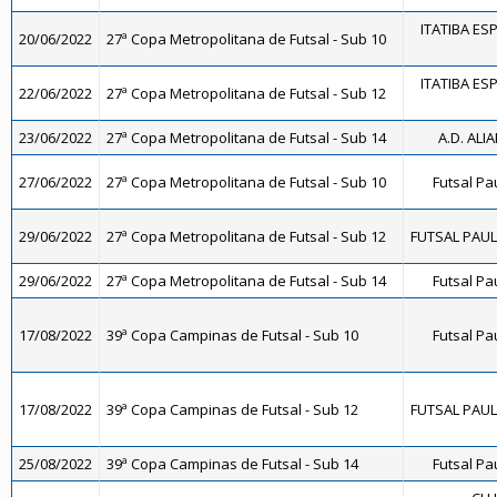
ITATIBA ES
20/06/2022
27ª Copa Metropolitana de Futsal - Sub 10
ITATIBA ES
22/06/2022
27ª Copa Metropolitana de Futsal - Sub 12
23/06/2022
27ª Copa Metropolitana de Futsal - Sub 14
A.D. ALI
27/06/2022
27ª Copa Metropolitana de Futsal - Sub 10
Futsal Pa
29/06/2022
27ª Copa Metropolitana de Futsal - Sub 12
FUTSAL PAULÍ
29/06/2022
27ª Copa Metropolitana de Futsal - Sub 14
Futsal Pa
17/08/2022
39ª Copa Campinas de Futsal - Sub 10
Futsal Pa
17/08/2022
39ª Copa Campinas de Futsal - Sub 12
FUTSAL PAULÍ
25/08/2022
39ª Copa Campinas de Futsal - Sub 14
Futsal Pa