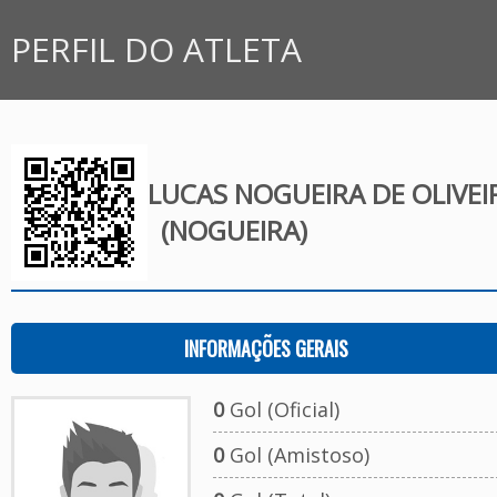
PERFIL DO ATLETA
LUCAS NOGUEIRA DE OLIVEI
(NOGUEIRA)
INFORMAÇÕES GERAIS
0
Gol (Oficial)
0
Gol (Amistoso)