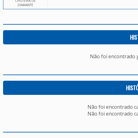
CHUTEIRA DE
DIAMANTE
HIS
Não foi encontrado
HIST
Não foi encontrado c
Não foi encontrado c