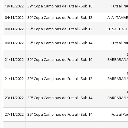
19/10/2022
39ª Copa Campinas de Futsal - Sub 10
Futsal Pa
04/11/2022
39ª Copa Campinas de Futsal - Sub 12
A. A. ITAMA
09/11/2022
39ª Copa Campinas de Futsal - Sub 12
FUTSAL PAULÍ
09/11/2022
39ª Copa Campinas de Futsal - Sub 14
Futsal Pa
21/11/2022
39ª Copa Campinas de Futsal - Sub 10
BÁRBARA/LA
21/11/2022
39ª Copa Campinas de Futsal - Sub 12
BÁRBARA/LA
23/11/2022
39ª Copa Campinas de Futsal - Sub 14
BÁRBARA/LA
27/11/2022
39ª Copa Campinas de Futsal - Sub 14
Futsal Pa