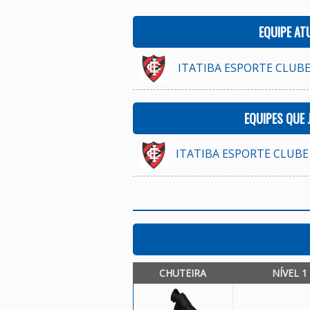
EQUIPE AT
ITATIBA ESPORTE CLUBE
EQUIPES QUE
ITATIBA ESPORTE CLUBE 
CHUTEIRA
NÍVEL 1