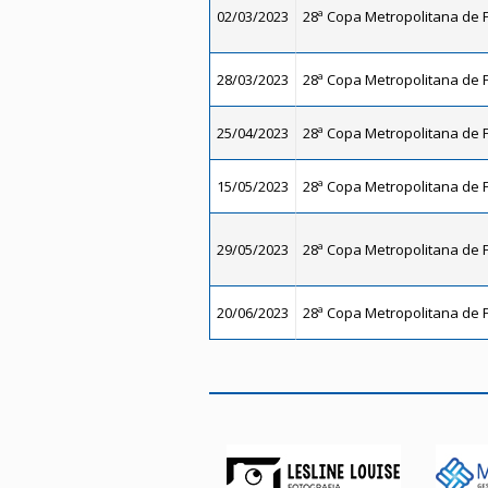
02/03/2023
28ª Copa Metropolitana de F
28/03/2023
28ª Copa Metropolitana de F
25/04/2023
28ª Copa Metropolitana de F
15/05/2023
28ª Copa Metropolitana de F
29/05/2023
28ª Copa Metropolitana de F
20/06/2023
28ª Copa Metropolitana de F