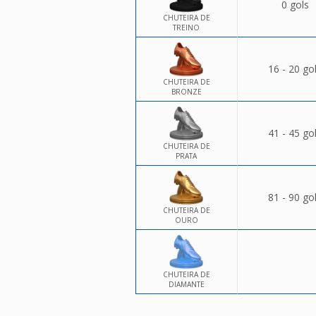
0 gols
CHUTEIRA DE
TREINO
16 - 20 go
CHUTEIRA DE
BRONZE
41 - 45 go
CHUTEIRA DE
PRATA
81 - 90 go
CHUTEIRA DE
OURO
CHUTEIRA DE
DIAMANTE