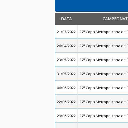
DATA
CAMPEONA
21/03/2022
27ª Copa Metropolitana de F
26/04/2022
27ª Copa Metropolitana de F
23/05/2022
27ª Copa Metropolitana de F
31/05/2022
27ª Copa Metropolitana de F
06/06/2022
27ª Copa Metropolitana de F
22/06/2022
27ª Copa Metropolitana de F
29/06/2022
27ª Copa Metropolitana de F