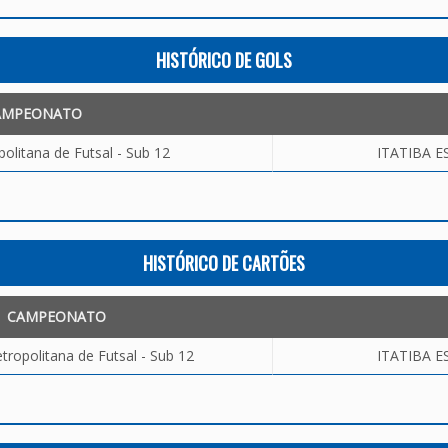
HISTÓRICO DE GOLS
AMPEONATO
olitana de Futsal - Sub 12
ITATIBA E
HISTÓRICO DE CARTÕES
CAMPEONATO
ropolitana de Futsal - Sub 12
ITATIBA E