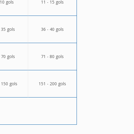
 10 gols
11 - 15 gols
 35 gols
36 - 40 gols
 70 gols
71 - 80 gols
 150 gols
151 - 200 gols