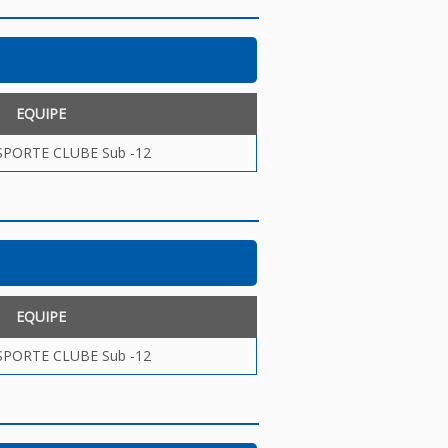
EQUIPE
SPORTE CLUBE Sub -12
EQUIPE
SPORTE CLUBE Sub -12