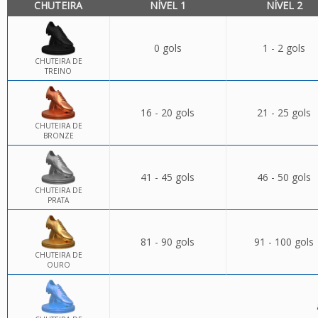
CHUTEIRA
NÍVEL 1
NÍVEL 2
0 gols
1 - 2 gols
CHUTEIRA DE
TREINO
16 - 20 gols
21 - 25 gols
CHUTEIRA DE
BRONZE
41 - 45 gols
46 - 50 gols
CHUTEIRA DE
PRATA
81 - 90 gols
91 - 100 gols
CHUTEIRA DE
OURO