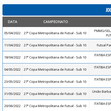
JO
DATA
CAMPEONATO
PMMG/SEL
05/04/2022
27ª Copa Metropolitana de Futsal - Sub 10
FUT
11/04/2022
27ª Copa Metropolitana de Futsal - Sub 10
Futsal Pa
ITATIBA ES
18/04/2022
27ª Copa Metropolitana de Futsal - Sub 10
ITATIBA ES
04/05/2022
27ª Copa Metropolitana de Futsal - Sub 10
ITATIBA ES
23/05/2022
27ª Copa Metropolitana de Futsal - Sub 10
União Barba
31/05/2022
27ª Copa Metropolitana de Futsal - Sub 10
ITATIBA ES
20/06/2022
27ª Copa Metropolitana de Futsal - Sub 10