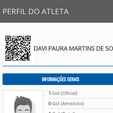
PERFIL DO ATLETA
DAVI PAURA MARTINS DE S
INFORMAÇÕES GERAIS
1
Gol (Oficial)
0
Gol (Amistoso)