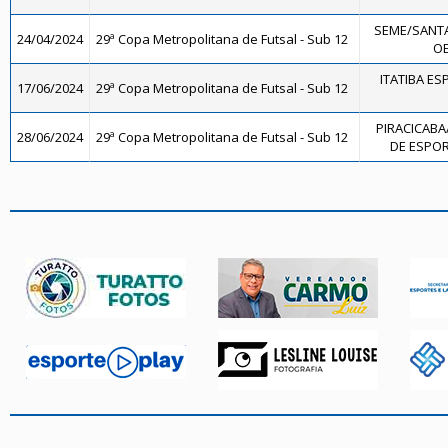
SEME/SANTA
24/04/2024
29ª Copa Metropolitana de Futsal - Sub 12
OE
ITATIBA ES
17/06/2024
29ª Copa Metropolitana de Futsal - Sub 12
PIRACICABA
28/06/2024
29ª Copa Metropolitana de Futsal - Sub 12
DE ESPOR