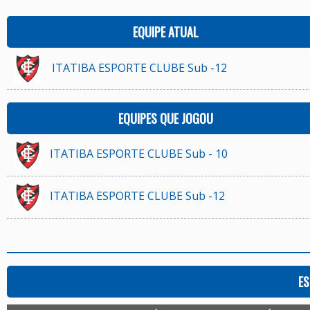
EQUIPE ATUAL
ITATIBA ESPORTE CLUBE Sub -12
EQUIPES QUE JOGOU
ITATIBA ESPORTE CLUBE Sub - 10
ITATIBA ESPORTE CLUBE Sub -12
ES